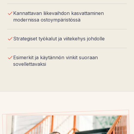
Kannattavan liikevaihdon kasvattaminen
modernissa ostoympäristössä
Strategiset työkalut ja viitekehys johdolle
Esimerkit ja käytännön vinkit suoraan
sovellettavaksi