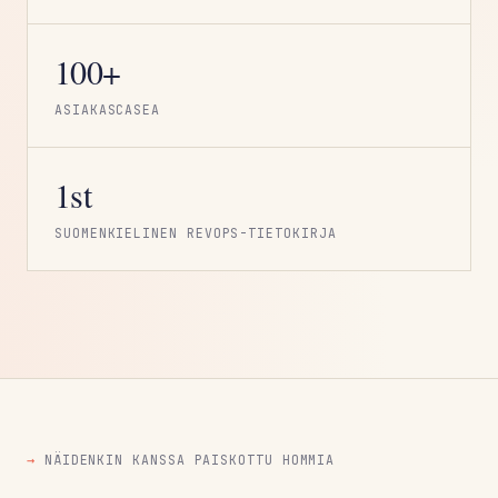
100+
ASIAKASCASEA
1st
SUOMENKIELINEN REVOPS-TIETOKIRJA
→
NÄIDENKIN KANSSA PAISKOTTU HOMMIA