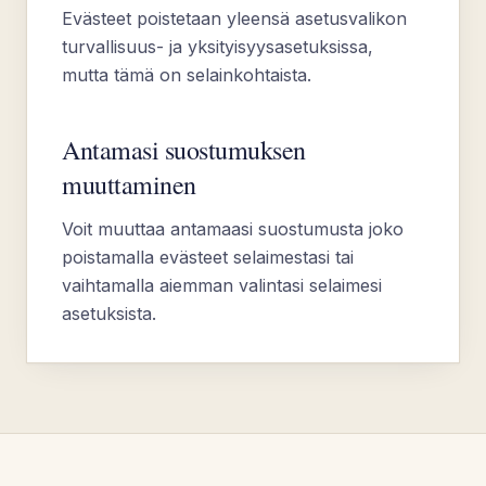
Evästeet poistetaan yleensä asetusvalikon
turvallisuus- ja yksityisyysasetuksissa,
mutta tämä on selainkohtaista.
Antamasi suostumuksen
muuttaminen
Voit muuttaa antamaasi suostumusta joko
poistamalla evästeet selaimestasi tai
vaihtamalla aiemman valintasi selaimesi
asetuksista.