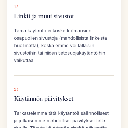
12
Linkit ja muut sivustot
Tämä käytäntö ei koske kolmansien
osapuolien sivustoja (mahdollisista linkeistä
huolimatta), koska emme voi tällaisiin
sivustoihin tai niiden tietosuojakäytäntöihin
vaikuttaa.
13
Käytännön päivitykset
Tarkastelemme tätä käytäntöä säännöllisesti
ja julkaisemme mahdolliset päivitykset tällä