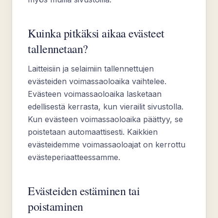
Kuinka pitkäksi aikaa evästeet
tallennetaan?
Laitteisiin ja selaimiin tallennettujen
evästeiden voimassaoloaika vaihtelee.
Evästeen voimassaoloaika lasketaan
edellisestä kerrasta, kun vierailit sivustolla.
Kun evästeen voimassaoloaika päättyy, se
poistetaan automaattisesti. Kaikkien
evästeidemme voimassaoloajat on kerrottu
evästeperiaatteessamme.
Evästeiden estäminen tai
poistaminen