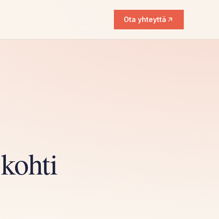
Ota yhteyttä
 kohti