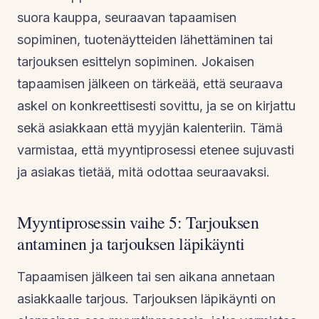
suora kauppa, seuraavan tapaamisen
sopiminen, tuotenäytteiden lähettäminen tai
tarjouksen esittelyn sopiminen. Jokaisen
tapaamisen jälkeen on tärkeää, että seuraava
askel on konkreettisesti sovittu, ja se on kirjattu
sekä asiakkaan että myyjän kalenteriin. Tämä
varmistaa, että myyntiprosessi etenee sujuvasti
ja asiakas tietää, mitä odottaa seuraavaksi.
Myyntiprosessin vaihe 5: Tarjouksen
antaminen ja tarjouksen läpikäynti
Tapaamisen jälkeen tai sen aikana annetaan
asiakkaalle tarjous. Tarjouksen läpikäynti on